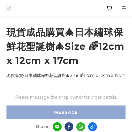
現貨成品購買🎄日本繡球保
鮮花聖誕樹🎄Size 🌈12cm
x 12cm x 17cm
現貨購買-日本繡球保鮮花聖誕樹🎄Size 🌈12cm x 12cm x 17cm
Please message the shop owner for order details.
MESSAGE
Share