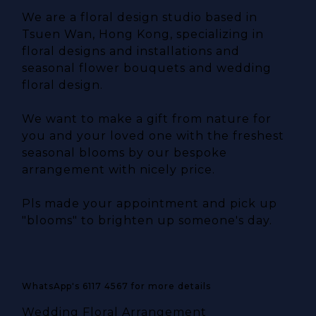
We are a floral design studio based in
Tsuen Wan, Hong Kong, specializing in
floral designs and installations and
seasonal flower bouquets and wedding
floral design.
We want to make a gift from nature for
you and your loved one with the freshest
seasonal blooms by our bespoke
arrangement with nicely price.
Pls made your appointment and pick up
"blooms" to brighten up someone's day.
WhatsApp's 6117 4567 for more details
Wedding Floral Arrangement