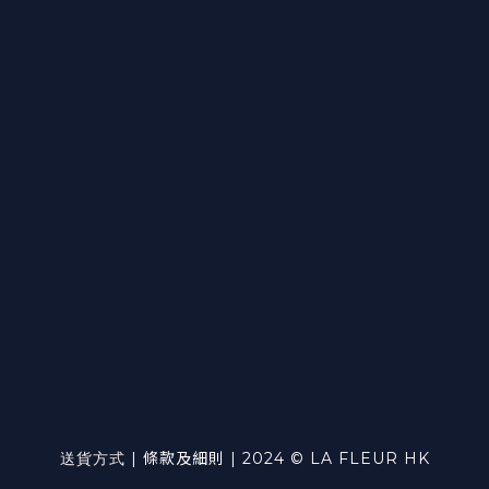
送貨方式
|
條款及細則
| 2024 © LA FLEUR HK