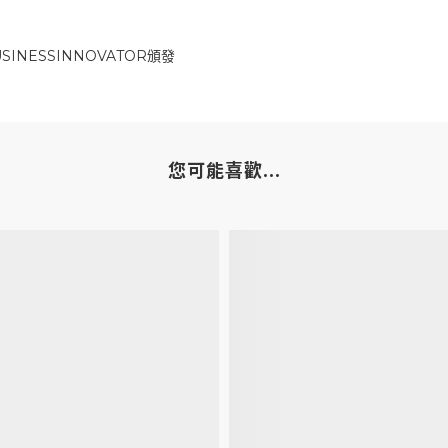
SINESSINNOVATOR
頒發
您可能喜歡...