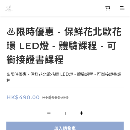
♨️限時優惠 - 保鮮花北歐花
環 LED燈 - 體驗課程 - 可
銜接證書課程
♨️限時優惠 - 保鮮花北歐花環 LED燈 - 體驗課程 - 可銜接證書課
程
HK$490.00
HK$980.00
加入購物車