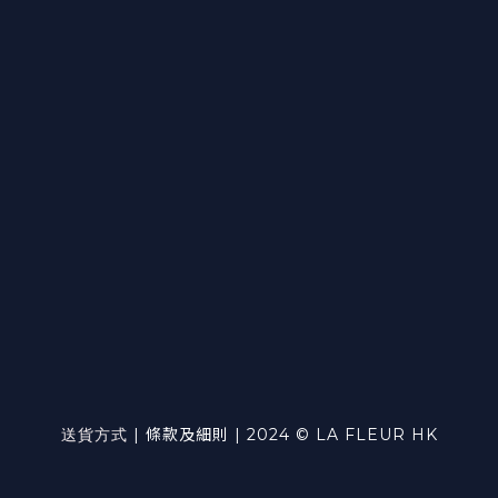
送貨方式
|
條款及細則
| 2024 © LA FLEUR HK