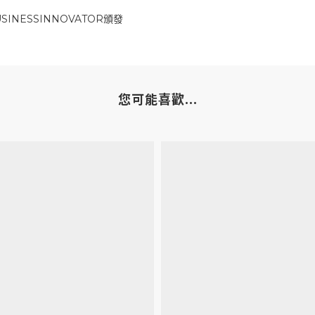
SINESSINNOVATOR
頒發
您可能喜歡...