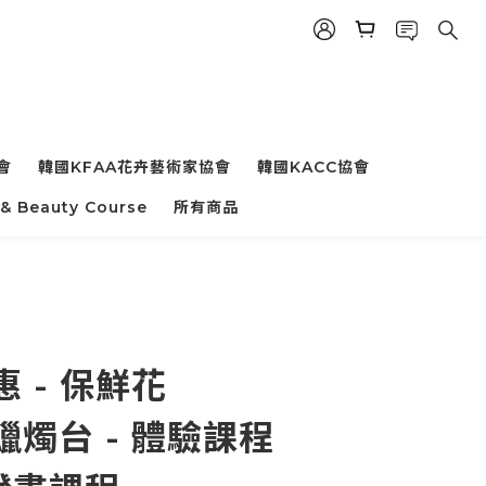
會
韓國KFAA花卉藝術家協會
韓國KACC協會
 & Beauty Course
所有商品
惠 - 保鮮花
 蠟燭台 - 體驗課程