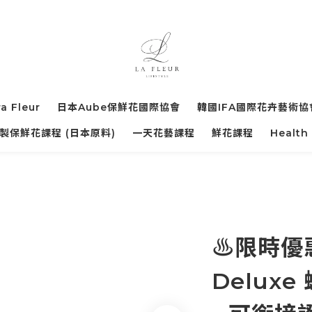
ra Fleur
日本Aube保鮮花國際協會
韓國IFA國際花卉藝術協
製保鮮花課程 (日本原料)
一天花藝課程
鮮花課程
Health
♨️限時優
Deluxe