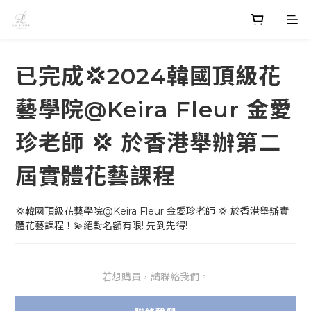
已完成💢2024韓國頂級花
藝學院@Keira Fleur 金愛
珍老師 💢 於香港舉辦第二
屆實體花藝課程
💢韓國頂級花藝學院@Keira Fleur 金愛珍老師 💢 於香港舉辦實
體花藝課程！💫絕對名額有限! 先到先得!
若想購買，請聯絡我們。