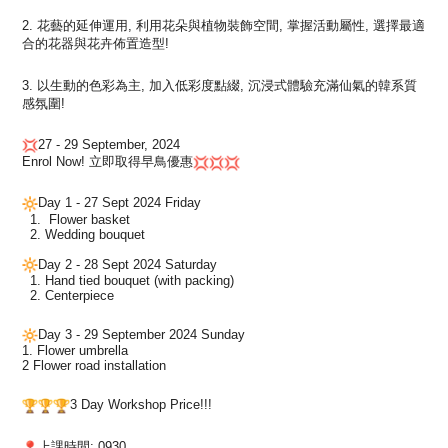
2. 花藝的延伸運用, 利用花朵與植物裝飾空間, 掌握活動屬性, 選擇最適
合的花器與花卉佈置造型!
3. 以生動的色彩為主, 加入低彩度點綴, 沉浸式體驗充滿仙氣的韓系質
感氛圍!
27 - 29 September, 2024
Enrol Now! 立即取得早鳥優惠
Day 1 - 27 Sept 2024 Friday
1. Flower basket
2. Wedding bouquet
Day 2 - 28 Sept 2024 Saturday
1. Hand tied bouquet (with packing)
2. Centerpiece
Day 3 - 29 September 2024 Sunday
1. Flower umbrella
2 Flower road installation
3 Day Workshop Price!!!
上課時間: 0930