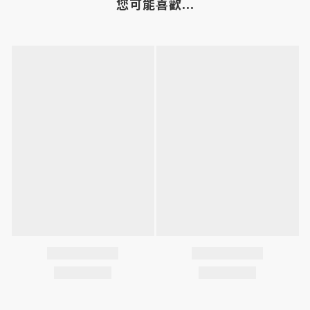
您可能喜歡...