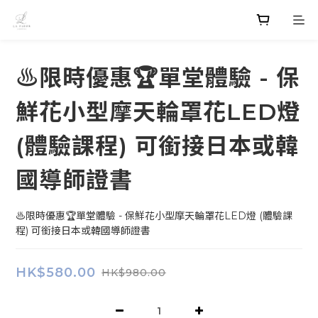
♨️限時優惠🏆單堂體驗 - 保
鮮花小型摩天輪罩花LED燈
(體驗課程) 可銜接日本或韓
國導師證書
♨️限時優惠🏆單堂體驗 - 保鮮花小型摩天輪罩花LED燈 (體驗課
程) 可銜接日本或韓國導師證書
HK$580.00
HK$980.00