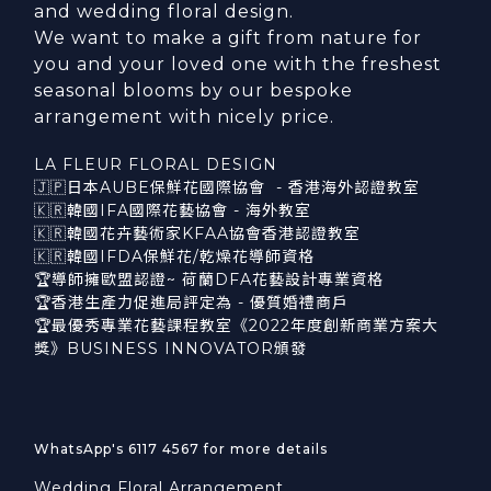
and wedding floral design.
We want to make a gift from nature for
you and your loved one with the freshest
seasonal blooms by our bespoke
arrangement with nicely price.
LA FLEUR FLORAL DESIGN
🇯🇵日本AUBE保鮮花國際協會 - 香港海外認證教室
🇰🇷韓國IFA國際花藝協會 - 海外教室
🇰🇷韓國花卉藝術家KFAA協會香港認證教室
🇰🇷韓國IFDA保鮮花/乾燥花導師資格
🏆導師擁歐盟認證~ 荷蘭DFA花藝設計專業資格
🏆香港生產力促進局評定為 - 優質婚禮商戶
🏆最優秀專業花藝課程教室《2022年度創新商業方案大
獎》BUSINESS INNOVATOR頒發
WhatsApp's 6117 4567 for more details
Wedding Floral Arrangement