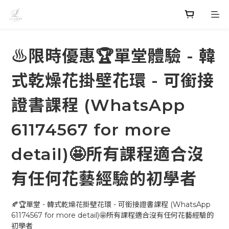
♨️限時優惠🏆單堂體驗 - 韓
式乾燥花掛壁花環 - 可銜接
證書課程 (WhatsApp
61174567 for more
detail)🤩所有課程適合沒
有任何花藝經驗的初學者
🍂🏆單堂 - 韓式乾燥花掛壁花環 - 可銜接證書課程 (WhatsApp 
61174567 for more detail)🤩所有課程適合沒有任何花藝經驗的
初學者