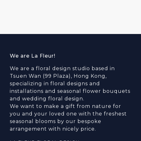
We are La Fleur!
We are a floral design studio based in
Tsuen Wan (99 Plaza), Hong Kong,
specializing in floral designs and
installations and seasonal flower bouquets
and wedding floral design.
We want to make a gift from nature for
you and your loved one with the freshest
seasonal blooms by our bespoke
arrangement with nicely price.