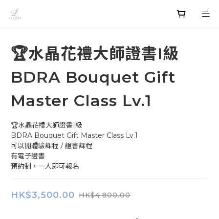
🏆水晶花禮大師證書I級
BDRA Bouquet Gift
Master Class Lv.1
🏆水晶花禮大師證書I級 
BDRA Bouquet Gift Master Class Lv.1
可以開體驗課程 / 證書課程
有電子證書
預約制，一人即可報名
HK$3,500.00
HK$4,800.00