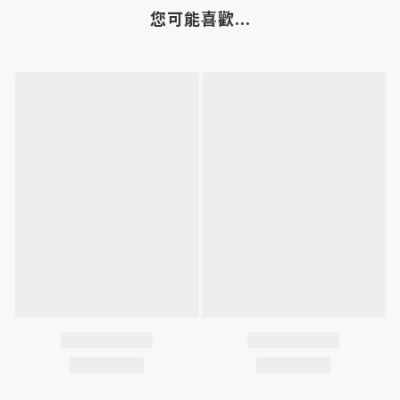
您可能喜歡...