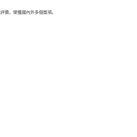
度評價，榮獲國內外多個獎項。