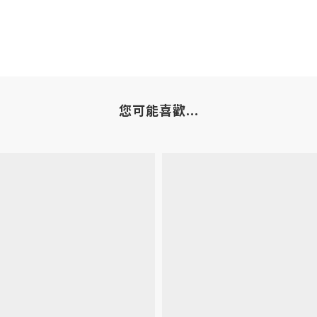
您可能喜歡...