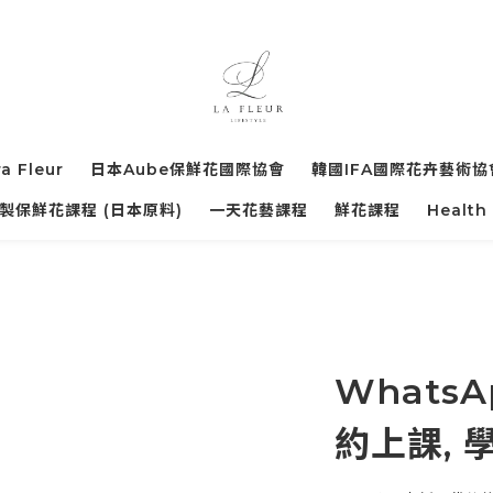
ra Fleur
日本Aube保鮮花國際協會
韓國IFA國際花卉藝術協
製保鮮花課程 (日本原料)
一天花藝課程
鮮花課程
Health
WhatsAp
約上課, 