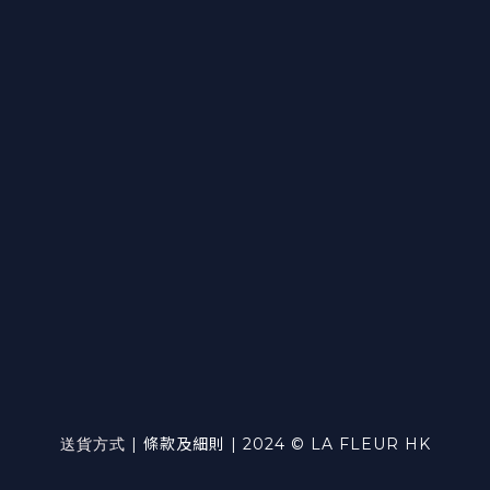
送貨方式
|
條款及細則
| 2024 © LA FLEUR HK