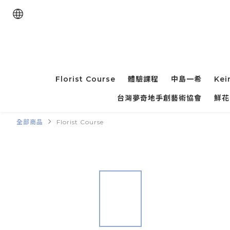
Florist Course
體驗課程
中島一希
Kei
台灣夢奇地手創藝術協會
鮮花
全部商品
Florist Course