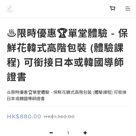
♨️限時優惠🏆單堂體驗 - 保
鮮花韓式高階包裝 (體驗課
程) 可銜接日本或韓國導師
證書
♨️限時優惠🏆單堂體驗 - 保鮮花韓式高階包裝 (體驗課程) 可銜接
日本或韓國導師證書
HK$880.00
HK$1,360.00