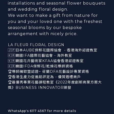
installations and seasonal flower bouquets
and wedding floral design.
We want to make a gift from nature for
you and your loved one with the freshest
seasonal blooms by our bespoke
arrangement with nicely price.
LA FLEUR FLORAL DESIGN
🇯🇵日本AUBE保鮮花國際協會 - 香港海外認證教室
🇰🇷韓國IFA國際花藝協會 - 海外教室
🇰🇷韓國花卉藝術家KFAA協會香港認證教室
🇰🇷韓國IFDA保鮮花/乾燥花導師資格
🏆導師擁歐盟認證~ 荷蘭DFA花藝設計專業資格
🏆香港生產力促進局評定為 - 優質婚禮商戶
🏆最優秀專業花藝課程教室《2022年度創新商業方案大
獎》BUSINESS INNOVATOR頒發
WhatsApp's 6117 4567 for more details