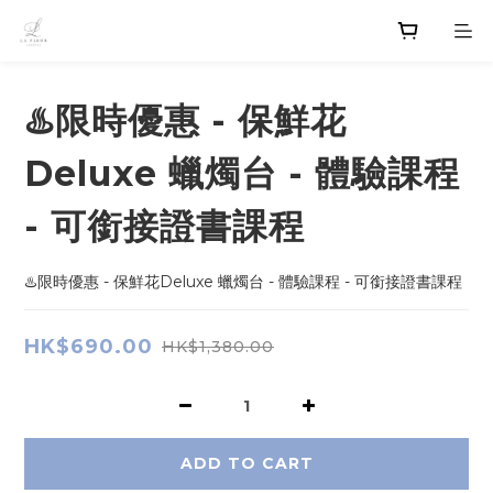
♨️限時優惠 - 保鮮花
Deluxe 蠟燭台 - 體驗課程
- 可銜接證書課程
♨️限時優惠 - 保鮮花Deluxe 蠟燭台 - 體驗課程 - 可銜接證書課程
HK$690.00
HK$1,380.00
ADD TO CART