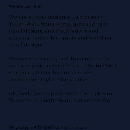
We are La Fleur!
We are a floral design studio based in
Tsuen Wan, Hong Kong, specializing in
floral designs and installations and
seasonal flower bouquets and wedding
floral design.
We want to make a gift from nature for
you and your loved one with the freshest
seasonal blooms by our bespoke
arrangement with nicely price.
Pls made your appointment and pick up
"blooms" to brighten up someone's day.
WhatsApp's 6117 4567 for more details