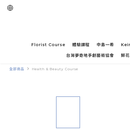
Florist Course
體驗課程
中島一希
Kei
台灣夢奇地手創藝術協會
鮮花
全部商品
Health & Beauty Course