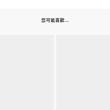
您可能喜歡...