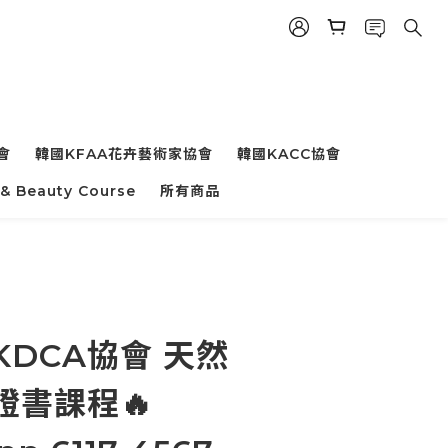
會
韓國KFAA花卉藝術家協會
韓國KACC協會
 & Beauty Course
所有商品
DCA協會 天然
證書課程🔥