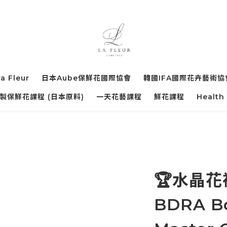
ra Fleur
日本Aube保鮮花國際協會
韓國IFA國際花卉藝術協
製保鮮花課程 (日本原料)
一天花藝課程
鮮花課程
Health
🏆水晶花
BDRA Bo