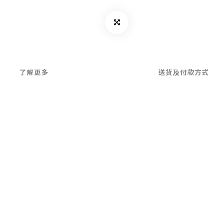
了解更多
送貨及付款方式