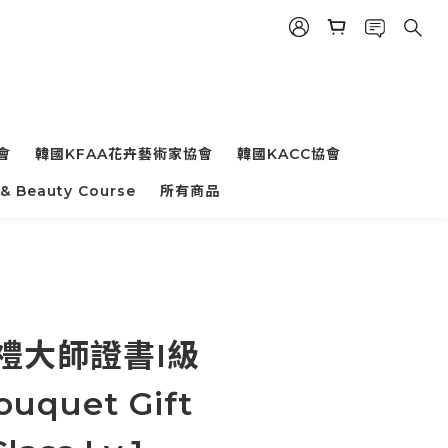
會
韓國KFAA花卉藝術家協會
韓國KACC協會
 & Beauty Course
所有商品
禮大師證書I級
uquet Gift