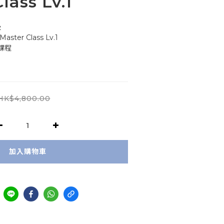
lass Lv.1
 
aster Class Lv.1
課程
HK$4,800.00
加入購物車