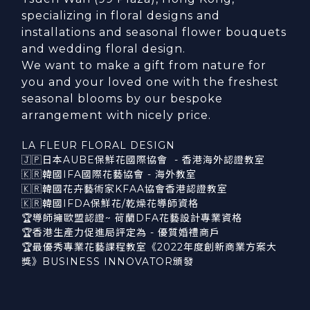
specializing in floral designs and
installations and seasonal flower bouquets
and wedding floral design.
We want to make a gift from nature for
you and your loved one with the freshest
seasonal blooms by our bespoke
arrangement with nicely price.
LA FLEUR FLORAL DESIGN
🇯🇵日本AUBE保鮮花國際協會 - 香港海外認證教室
🇰🇷韓國IFA國際花藝協會 - 海外教室
🇰🇷韓國花卉藝術家KFAA協會香港認證教室
🇰🇷韓國IFDA保鮮花/乾燥花導師資格
🏆導師擁歐盟認證~ 荷蘭DFA花藝設計專業資格
🏆香港生產力促進局評定為 - 優質婚禮商戶
🏆最優秀專業花藝課程教室《2022年度創新商業方案大
獎》BUSINESS INNOVATOR頒發