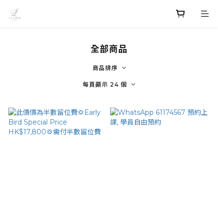
全部商品
商品排序
每頁顯示 24 個