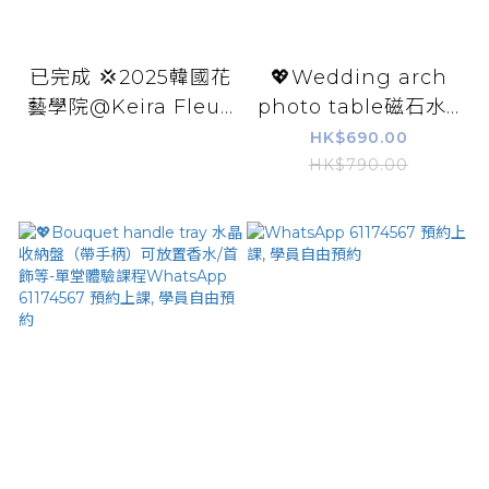
已完成 💢2025韓國花
💖Wedding arch
藝學院@Keira Fleu...
photo table磁石水...
HK$690.00
HK$790.00