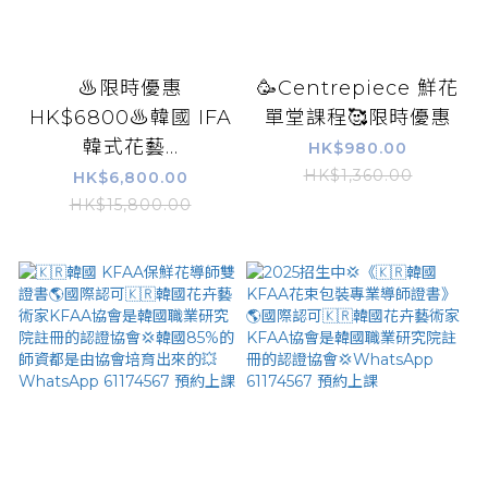
♨️限時優惠
🥳Centrepiece 鮮花
HK$6800♨️韓國 IFA
單堂課程🥰限時優惠
韓式花藝...
HK$980.00
HK$1,360.00
HK$6,800.00
HK$15,800.00