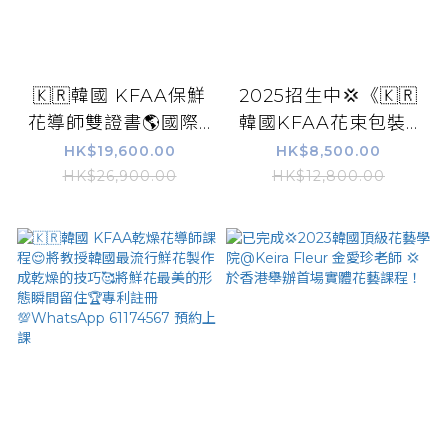
🇰🇷韓國 KFAA保鮮
2025招生中💢《🇰🇷
花導師雙證書🌎國際...
韓國KFAA花束包裝...
HK$19,600.00
HK$8,500.00
HK$26,900.00
HK$12,800.00