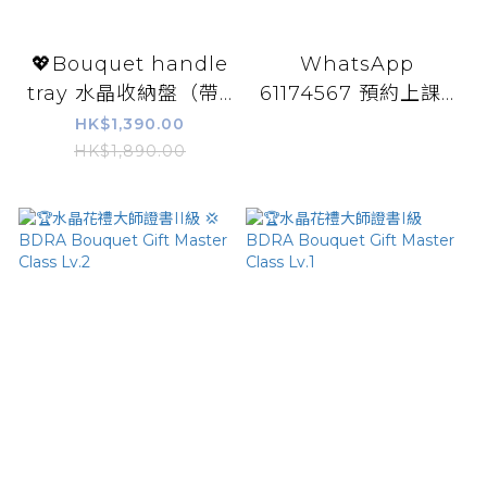
💖Bouquet handle
WhatsApp
tray 水晶收納盤（帶...
61174567 預約上課...
HK$1,390.00
HK$1,890.00