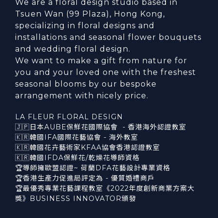
We are a floral design studio based in
Tsuen Wan (99 Plaza), Hong Kong,
specializing in floral designs and
installations and seasonal flower bouquets
and wedding floral design.
We want to make a gift from nature for
you and your loved one with the freshest
seasonal blooms by our bespoke
arrangement with nicely price.
LA FLEUR FLORAL DESIGN
🇯🇵日本AUBE保鮮花國際協會 - 香港海外認證教室
🇰🇷韓國IFA國際花藝協會 - 海外教室
🇰🇷韓國花卉藝術家KFAA協會香港認證教室
🇰🇷韓國IFDA保鮮花/乾燥花導師資格
🏆導師擁歐盟認證~ 荷蘭DFA花藝設計專業資格
🏆香港生產力促進局評定為 - 優質婚禮商戶
🏆最優秀專業花藝課程教室《2022年度創新商業方案大
獎》BUSINESS INNOVATOR頒發