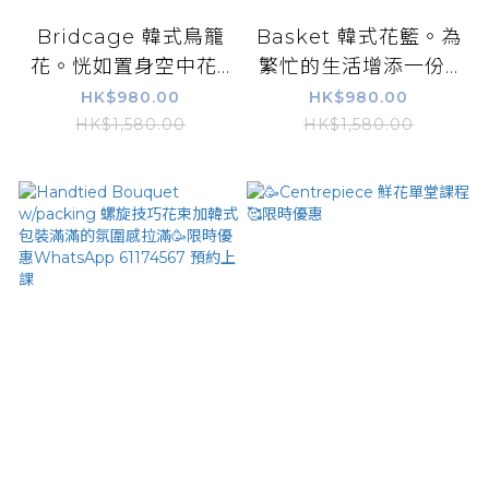
Bridcage 韓式鳥籠
Basket 韓式花籃。為
花。恍如置身空中花...
繁忙的生活增添一份...
HK$980.00
HK$980.00
HK$1,580.00
HK$1,580.00