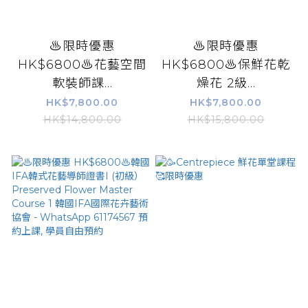
♨️限時優惠
♨️限時優惠
HK$6800♨️花藝空間
HK$6800♨️保鮮花乾
軟裝師課...
燥花 2級...
HK$7,800.00
HK$7,800.00
HK$14,800.00
HK$15,800.00