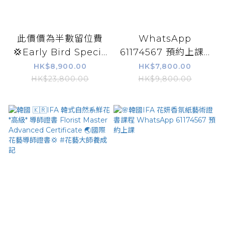
此價價為半數留位費
WhatsApp
💢Early Bird Speci...
61174567 預約上課...
HK$8,900.00
HK$7,800.00
HK$23,800.00
HK$9,800.00