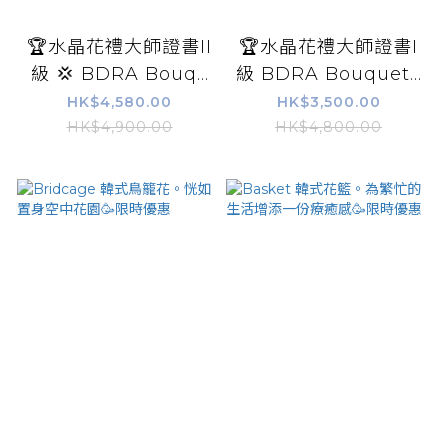
🏆水晶花禮大師證書II
🏆水晶花禮大師證書I
級 💢 BDRA Bouq...
級 BDRA Bouquet...
HK$4,580.00
HK$3,500.00
HK$4,900.00
HK$4,800.00