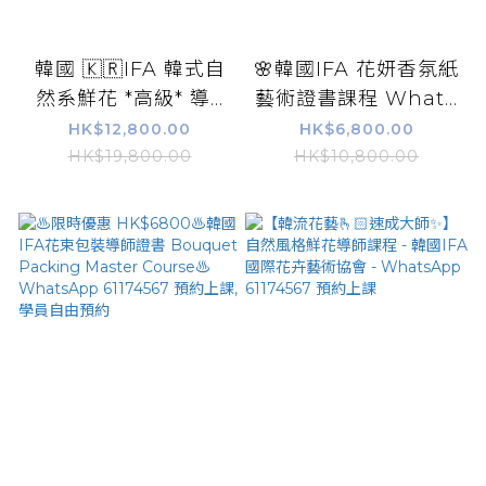
韓國 🇰🇷IFA 韓式自
🌸韓國IFA 花妍香氛紙
然系鮮花 *高級* 導...
藝術證書課程 What...
HK$12,800.00
HK$6,800.00
HK$19,800.00
HK$10,800.00