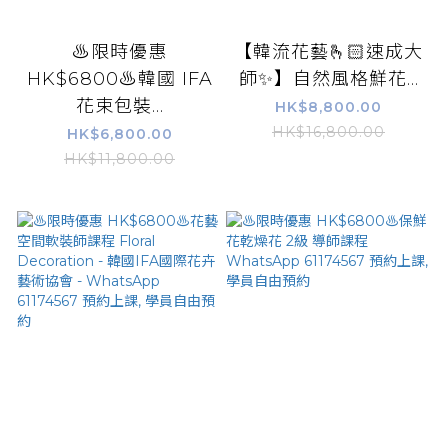
♨️限時優惠
【韓流花藝🫰🏻速成大
HK$6800♨️韓國 IFA
師✨】自然風格鮮花...
花束包裝...
HK$8,800.00
HK$16,800.00
HK$6,800.00
HK$11,800.00