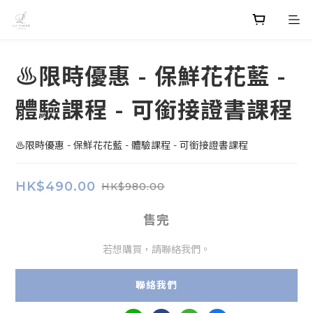
♨️限時優惠 - 保鮮花花藍 -
體驗課程 - 可銜接證書課程
♨️限時優惠 - 保鮮花花藍 - 體驗課程 - 可銜接證書課程
HK$490.00
HK$980.00
售完
若想購買，請聯絡我們。
聯絡我們