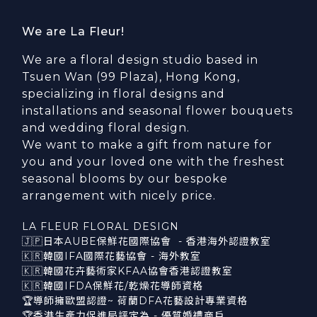
We are La Fleur!
We are a floral design studio based in
Tsuen Wan (99 Plaza), Hong Kong,
specializing in floral designs and
installations and seasonal flower bouquets
and wedding floral design.
We want to make a gift from nature for
you and your loved one with the freshest
seasonal blooms by our bespoke
arrangement with nicely price.
LA FLEUR FLORAL DESIGN
🇯🇵日本AUBE保鮮花國際協會 - 香港海外認證教室
🇰🇷韓國IFA國際花藝協會 - 海外教室
🇰🇷韓國花卉藝術家KFAA協會香港認證教室
🇰🇷韓國IFDA保鮮花/乾燥花導師資格
🏆導師擁歐盟認證~ 荷蘭DFA花藝設計專業資格
🏆香港生產力促進局評定為 - 優質婚禮商戶