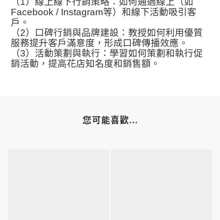
（
1
）線上線下行銷策略：如何通過線上（如
Facebook / Instagram
等）和線下活動吸引客
戶。
（
2
）口碑行銷與品牌建設：教授如何利用優質
服務提升客戶滿意度，形成口碑傳播效應。
（
3
）活動策劃與執行：學習如何策劃和執行促
銷活動，提高花店知名度和銷售額。
您可能喜歡...