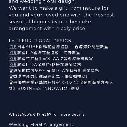
and wedding floral design.
We want to make a gift from nature for
you and your loved one with the freshest
seasonal blooms by our bespoke
arrangement with nicely price.
LA FLEUR FLORAL DESIGN
🇯🇵日本AUBE保鮮花國際協會 - 香港海外認證教室
🇰🇷韓國IFA國際花藝協會 - 海外教室
🇰🇷韓國花卉藝術家KFAA協會香港認證教室
🇰🇷韓國IFDA保鮮花/乾燥花導師資格
🏆導師擁歐盟認證~ 荷蘭DFA花藝設計專業資格
🏆香港生產力促進局評定為 - 優質婚禮商戶
🏆最優秀專業花藝課程教室《2022年度創新商業方案大
獎》BUSINESS INNOVATOR頒發
WhatsApp's 6117 4567 for more details
Wedding Floral Arrangement